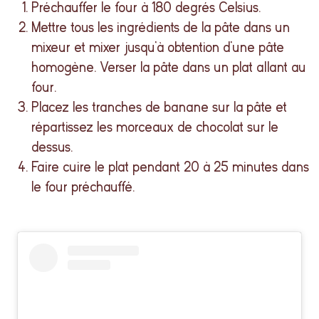
Préchauffer le four à 180 degrés Celsius.
Mettre tous les ingrédients de la pâte dans un
mixeur et mixer jusqu’à obtention d’une pâte
homogène. Verser la pâte dans un plat allant au
four.
Placez les tranches de banane sur la pâte et
répartissez les morceaux de chocolat sur le
dessus.
Faire cuire le plat pendant 20 à 25 minutes dans
le four préchauffé.