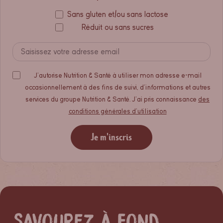
Sans gluten et/ou sans lactose
Réduit ou sans sucres
J'autorise Nutrition & Santé à utiliser mon adresse e-mail
occasionnellement à des fins de suivi, d'informations et autres
services du groupe Nutrition & Santé. J'ai pris connaissance
des
conditions générales d'utilisation
Je m'inscris
Savourez à fond