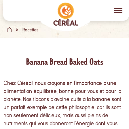
Recettes
Banana Bread Baked Oats
Chez Céréal, nous croyons en l’importance d’une
alimentation équilibrée, bonne pour vous et pour la
planète. Nos flocons d’avoine cuits à la banane sont
un parfait exemple de cette philosophie, car ils sont
non seulement délicieux, mais aussi pleins de
nutriments qui vous donneront l’énergie dont vous