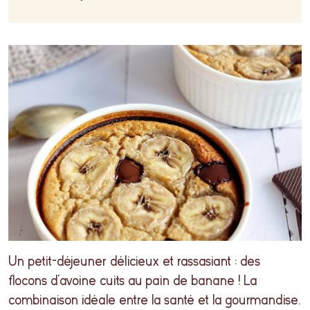
Un petit-déjeuner délicieux et rassasiant : des
flocons d’avoine cuits au pain de banane ! La
combinaison idéale entre la santé et la gourmandise.