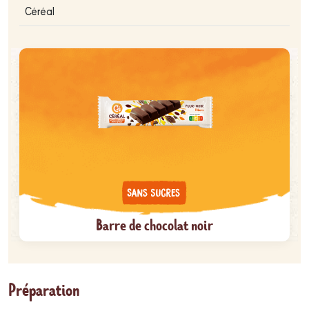
Céréal
Barre de chocolat noir
Préparation