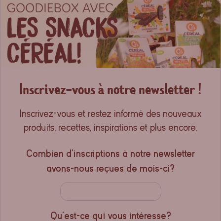
Inscrivez-vous à notre newsletter !
Inscrivez-vous et restez informé des nouveaux
produits, recettes, inspirations et plus encore.
Combien d'inscriptions à notre newsletter
avons-nous reçues de mois-ci?
Qu'est-ce qui vous intéresse?