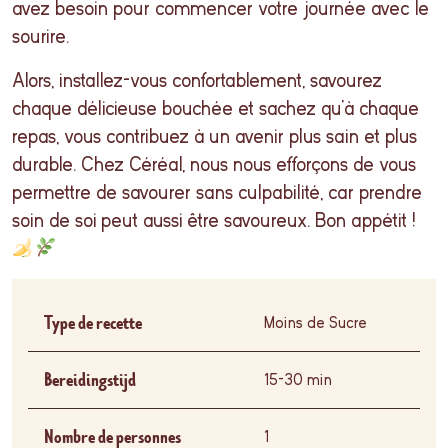
avez besoin pour commencer votre journée avec le
sourire.
Alors, installez-vous confortablement, savourez
chaque délicieuse bouchée et sachez qu’à chaque
repas, vous contribuez à un avenir plus sain et plus
durable. Chez Céréal, nous nous efforçons de vous
permettre de savourer sans culpabilité, car prendre
soin de soi peut aussi être savoureux. Bon appétit !
Type de recette
Moins de Sucre
Bereidingstijd
15-30 min
Nombre de personnes
1