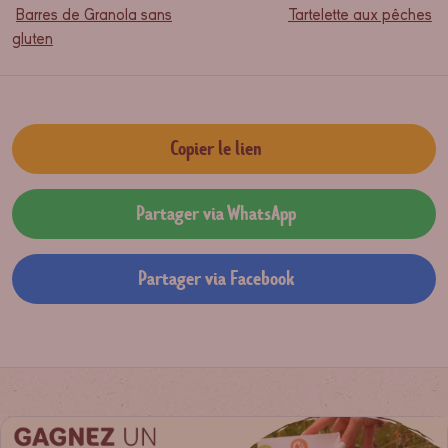
Barres de Granola sans
Tartelette aux pêches
gluten
Copier le lien
Partager via WhatsApp
Partager via Facebook