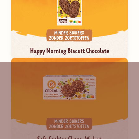
Happy Morning Biscuit Chocolate