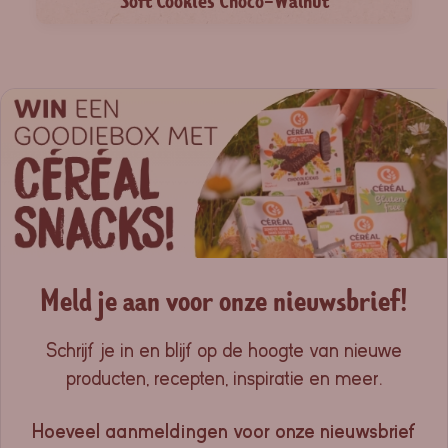
Soft Cookies Choco-Walnut
Meld je aan voor onze nieuwsbrief!
Schrijf je in en blijf op de hoogte van nieuwe
producten, recepten, inspiratie en meer.
Hoeveel aanmeldingen voor onze nieuwsbrief