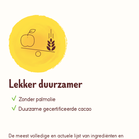
Lekker duurzamer
Zonder palmolie
Duurzame gecertificeerde cacao
De meest volledige en actuele lijst van ingrediënten en