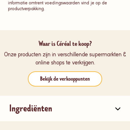
informatie omtrent voedingswaarden vind je op de
productverpakking.
Waar is Céréal te koop?
Onze producten zijn in verschillende supermarkten &
online shops te verkrijgen.
Bekijk de verkooppunten
Ingrediënten