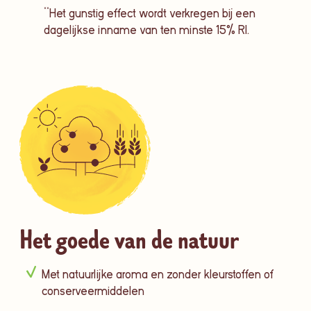
**Het gunstig effect wordt verkregen bij een
dagelijkse inname van ten minste 15% RI.
Het goede van de natuur
Met natuurlijke aroma en zonder kleurstoffen of
conserveermiddelen