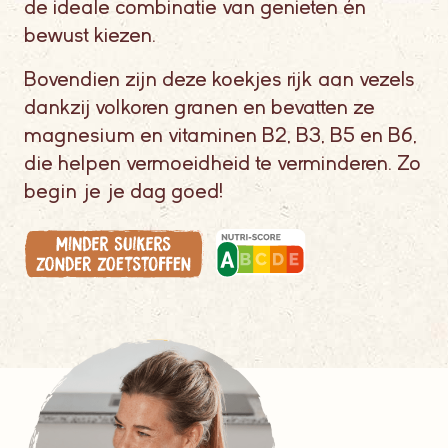
de ideale combinatie van genieten én
bewust kiezen.
Bovendien zijn deze koekjes rijk aan vezels
dankzij volkoren granen en bevatten ze
magnesium en vitaminen B2, B3, B5 en B6,
die helpen vermoeidheid te verminderen. Zo
begin je je dag goed!