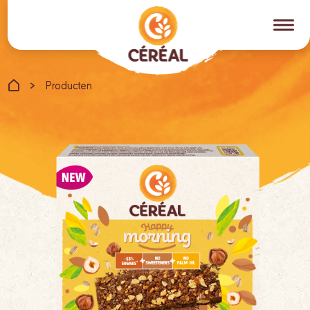
Producten