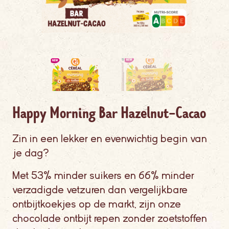
Happy Morning Bar Hazelnut-Cacao
Zin in een lekker en evenwichtig begin van
je dag?
Met 53% minder suikers en 66% minder
verzadigde vetzuren dan vergelijkbare
ontbijtkoekjes op de markt, zijn onze
chocolade ontbijt repen zonder zoetstoffen