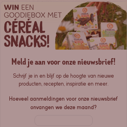
Meld je aan voor onze nieuwsbrief!
Schrijf je in en blijf op de hoogte van nieuwe
producten, recepten, inspiratie en meer.
Hoeveel aanmeldingen voor onze nieuwsbrief
onvangen we deze maand?