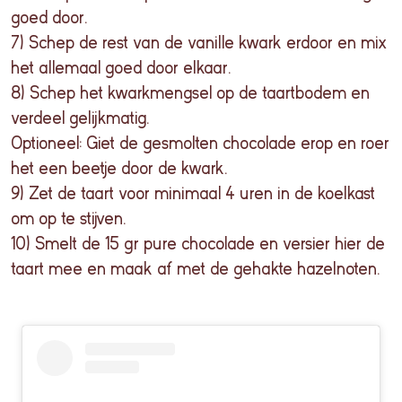
goed door.
7) Schep de rest van de vanille kwark erdoor en mix
het allemaal goed door elkaar.
8) Schep het kwarkmengsel op de taartbodem en
verdeel gelijkmatig.
Optioneel: Giet de gesmolten chocolade erop en roer
het een beetje door de kwark.
9) Zet de taart voor minimaal 4 uren in de koelkast
om op te stijven.
10) Smelt de 15 gr pure chocolade en versier hier de
taart mee en maak af met de gehakte hazelnoten.