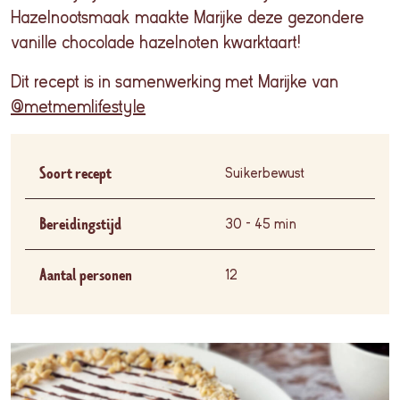
Hazelnootsmaak maakte Marijke deze gezondere
vanille chocolade hazelnoten kwarktaart!
Dit recept is in samenwerking met Marijke van
@metmemlifestyle
Soort recept
Suikerbewust
Bereidingstijd
30 - 45 min
Aantal personen
12