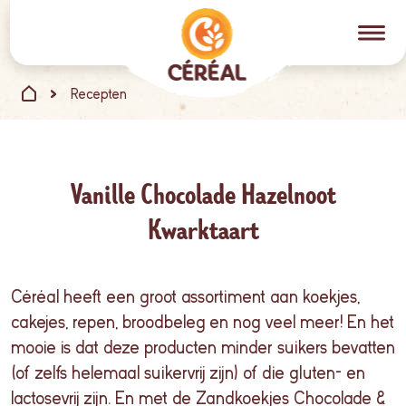
Recepten
Vanille Chocolade Hazelnoot
Kwarktaart
Céréal heeft een groot assortiment aan koekjes,
cakejes, repen, broodbeleg en nog veel meer! En het
mooie is dat deze producten minder suikers bevatten
(of zelfs helemaal suikervrij zijn) of die gluten- en
lactosevrij zijn. En met de Zandkoekjes Chocolade &