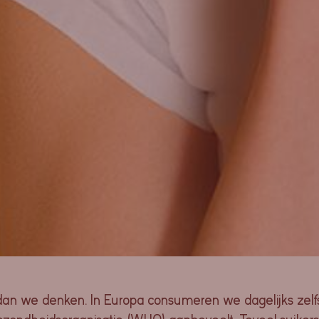
an we denken. In Europa consumeren we dagelijks zel