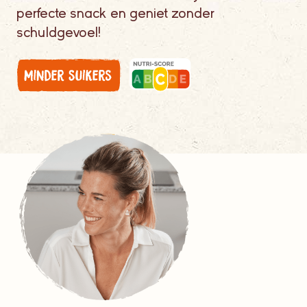
perfecte snack en geniet zonder
schuldgevoel!