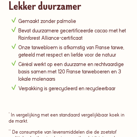
Lekker duurzamer
Gemaakt zonder palmolie
Bevat duurzamere gecertificeerde cacao met het
Rainforest Alliance-certificaat
Onze tarwebloem is afkomstig van Franse tarwe,
geteeld met respect en liefde voor de natuur
Céréal werkt op een duurzame en rechtvaardige
basis samen met 120 Franse tarweboeren en 3
lokale molenaars
Verpakking is gerecycleerd en recycleerbaar
* In vergelijking met een standaard vergelijkbaar koek in
de markt.
** De consumptie van levensmiddelen die de zoetstof