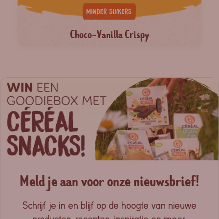
Choco-Vanilla Crispy
Meld je aan voor onze nieuwsbrief!
Schrijf je in en blijf op de hoogte van nieuwe