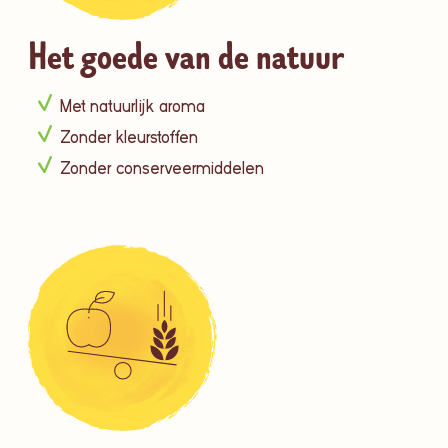
Het goede van de natuur
Met natuurlijk aroma
Zonder kleurstoffen
Zonder conserveermiddelen