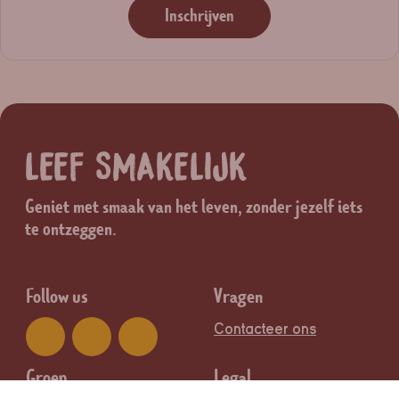
Inschrijven
LEEF SMAKELIJK
Geniet met smaak van het leven, zonder jezelf iets
te ontzeggen.
Follow us
Vragen
Contacteer ons
Groep
Legal