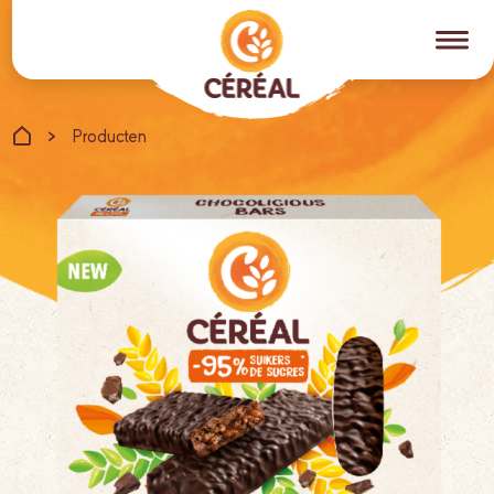
Producten