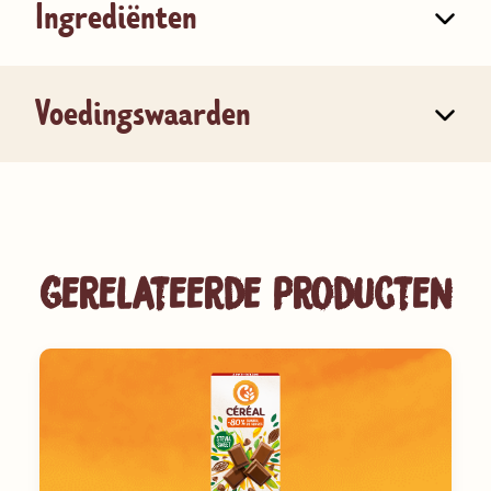
Ingrediënten
Voedingswaarden
Gerelateerde producten