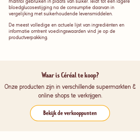
maltitol gebruiken in plaats van suiker. leidt tot een lagere
bloedglucosestijging na de consumptie daarvan in
vergelijking met suikerhoudende levensmiddelen.
De meest volledige en actuele lijst van ingrediënten en
informatie omtrent voedingswaarden vind je op de
productverpakking.
Waar is Céréal te koop?
Onze producten zijn in verschillende supermarkten &
online shops te verkrijgen.
Bekijk de verkooppunten