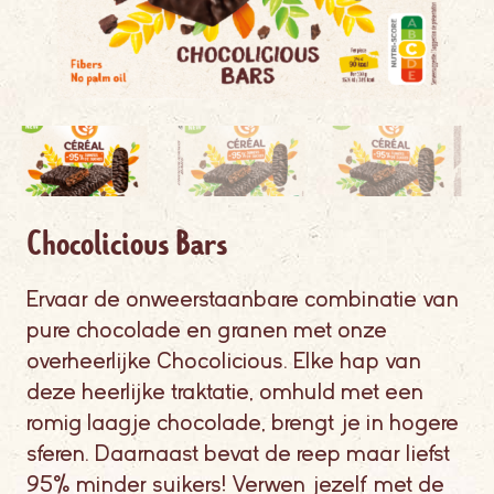
Chocolicious Bars
Ervaar de onweerstaanbare combinatie van
pure chocolade en granen met onze
overheerlijke Chocolicious. Elke hap van
deze heerlijke traktatie, omhuld met een
romig laagje chocolade, brengt je in hogere
sferen. Daarnaast bevat de reep maar liefst
95% minder suikers! Verwen jezelf met de