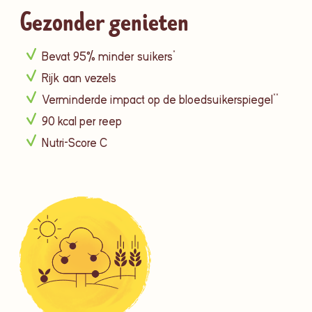
Gezonder genieten
Bevat 95% minder suikers*
Rijk aan vezels
Verminderde impact op de bloedsuikerspiegel**
90 kcal per reep
Nutri-Score C