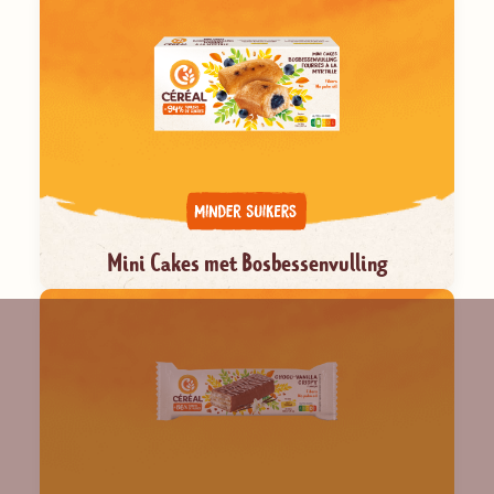
Mini Cakes met Bosbessenvulling