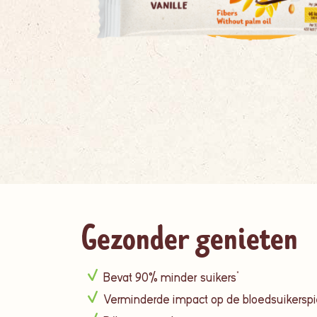
Gezonder genieten
Bevat 90% minder suikers*
Verminderde impact op de bloedsuikerspi