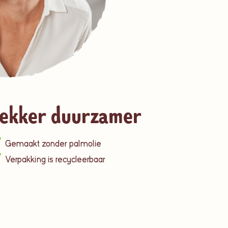
ekker duurzamer
Gemaakt zonder palmolie
Verpakking is recycleerbaar