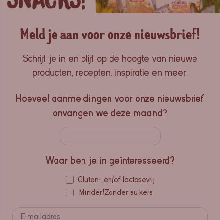
Meld je aan voor onze nieuwsbrief!
Schrijf je in en blijf op de hoogte van nieuwe
producten, recepten, inspiratie en meer.
Hoeveel aanmeldingen voor onze nieuwsbrief
onvangen we deze maand?
Waar ben je in geïnteresseerd?
Gluten- en/of lactosevrij
Minder/Zonder suikers