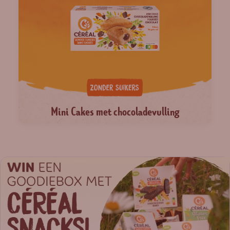
Mini Cakes met chocoladevulling