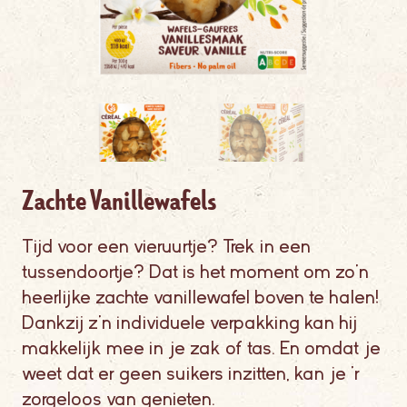
Zachte Vanillewafels
Tijd voor een vieruurtje? Trek in een
tussendoortje? Dat is het moment om zo'n
heerlijke zachte vanillewafel boven te halen!
Dankzij z'n individuele verpakking kan hij
makkelijk mee in je zak of tas. En omdat je
weet dat er geen suikers inzitten, kan je ‘r
zorgeloos van genieten.