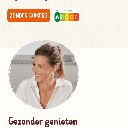
Gezonder genieten