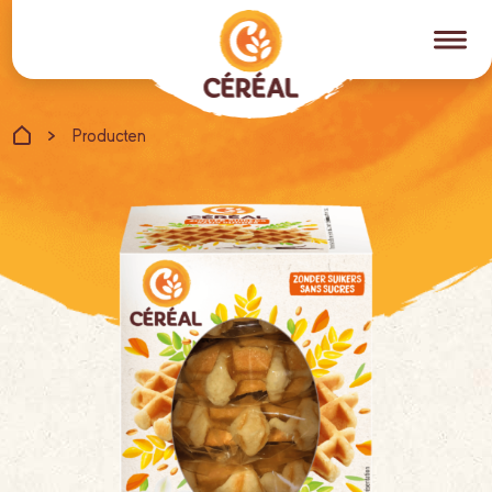
Producten