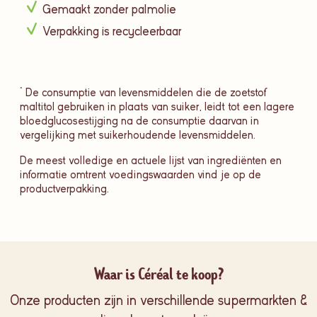
Gemaakt zonder palmolie
Verpakking is recycleerbaar
* De consumptie van levensmiddelen die de zoetstof
maltitol gebruiken in plaats van suiker, leidt tot een lagere
bloedglucosestijging na de consumptie daarvan in
vergelijking met suikerhoudende levensmiddelen.
De meest volledige en actuele lijst van ingrediënten en
informatie omtrent voedingswaarden vind je op de
productverpakking.
Waar is Céréal te koop?
Onze producten zijn in verschillende supermarkten &