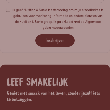
Ik geef Nutrition & Santé toestemming om mijn e-mailadres te
gebruiken voor monitoring, informatie en andere diensten van
de Nutrition & Santé groep. Ik ga akkoord met de
Algemene
gebruiksvoorwaarden
Inschrijven
LEEF SMAKELIJK
Geniet met smaak van het leven, zonder jezelf iets
te ontzeggen.