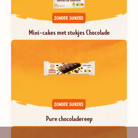
Mini-cakes met stukjes Chocolade
Pure chocoladereep