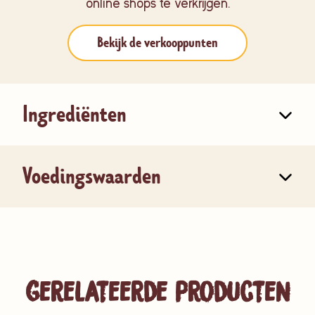
online shops te verkrijgen.
Bekijk de verkooppunten
Ingrediënten
Voedingswaarden
Gerelateerde producten