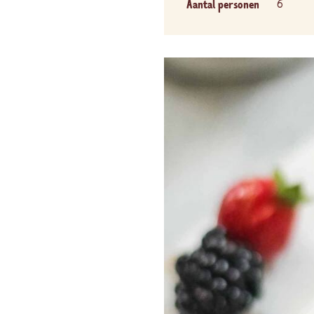
Aantal personen
6