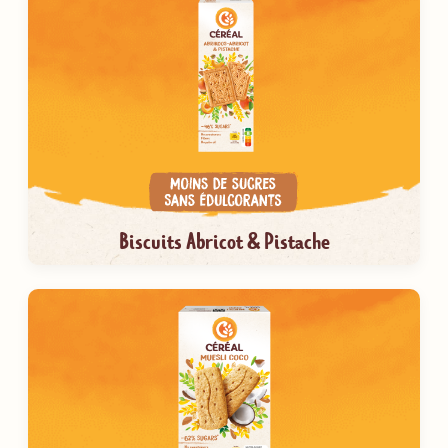
Biscuits Abricot & Pistache