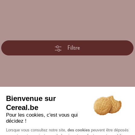
Filtre