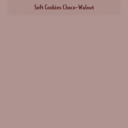
Soft Cookies Choco-Walnut