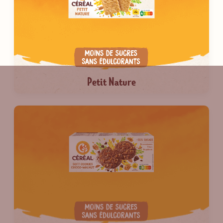
Petit Nature