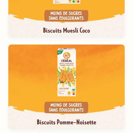
Biscuits Muesli Coco
Biscuits Pomme-Noisette