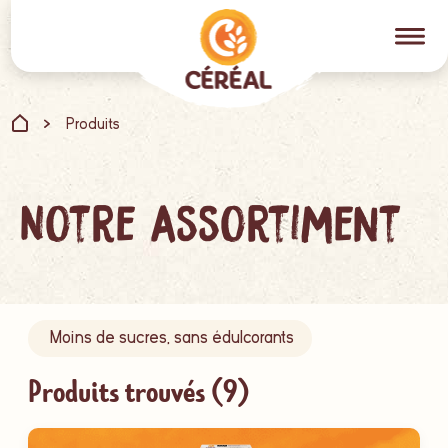
Produits
Notre assortiment
Moins de sucres, sans édulcorants
Produits trouvés (
9
)