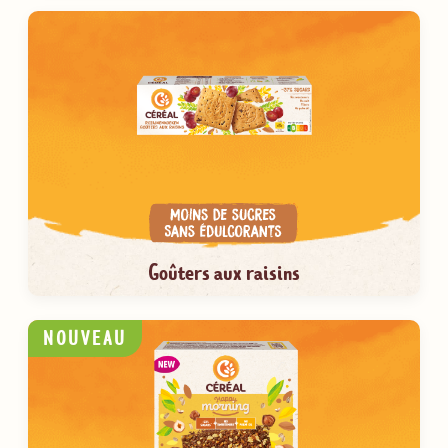
Goûters aux raisins
NOUVEAU