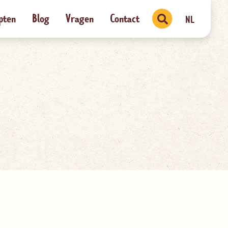
pten
Blog
Vragen
Contact
NL