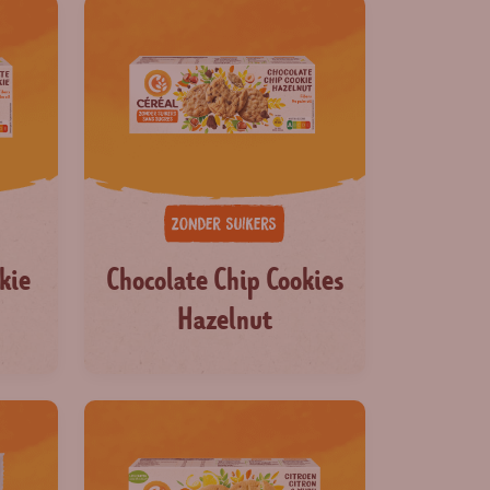
kie
Chocolate Chip Cookies
Hazelnut