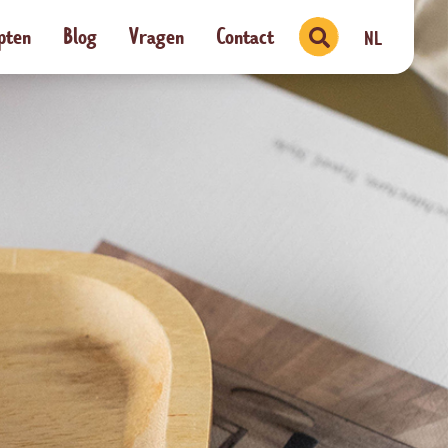
pten
Blog
Vragen
Contact
NL