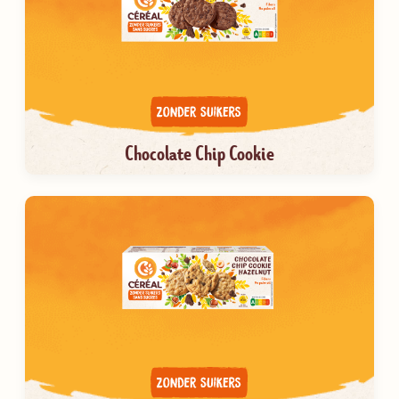
Chocolate Chip Cookie