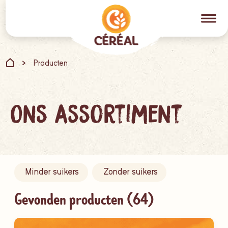
Producten
Ons assortiment
Minder suikers
Zonder suikers
Gevonden producten (
64
)