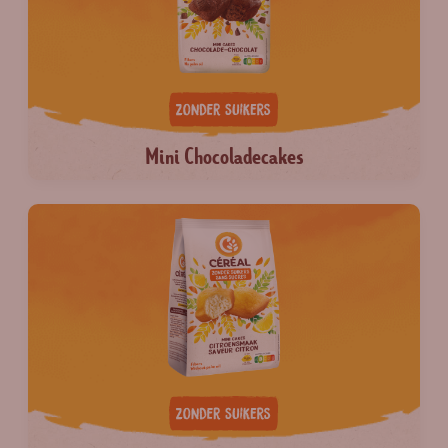
Mini Chocoladecakes