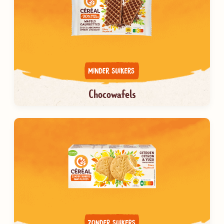
Chocowafels