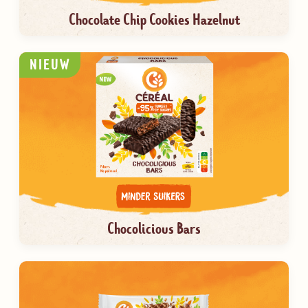
Chocolate Chip Cookies Hazelnut
NIEUW
Chocolicious Bars