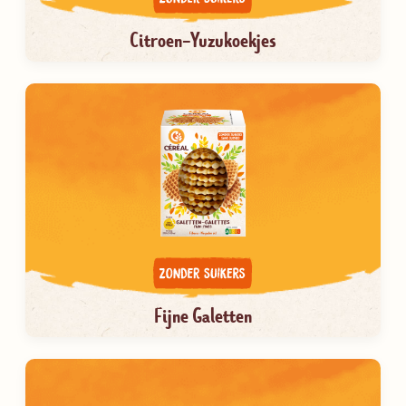
Citroen-Yuzukoekjes
Fijne Galetten