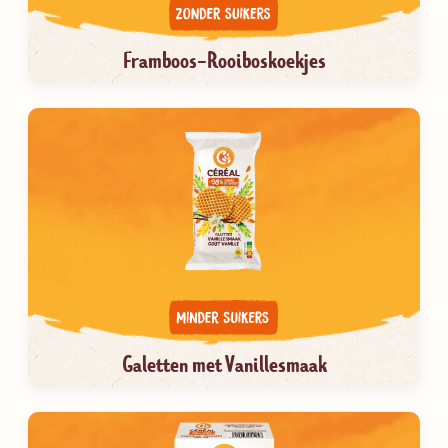
Framboos-Rooiboskoekjes
Galetten met Vanillesmaak