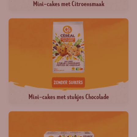
Mini-cakes met Citroensmaak
Mini-cakes met stukjes Chocolade