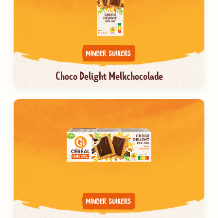
Choco Delight Melkchocolade