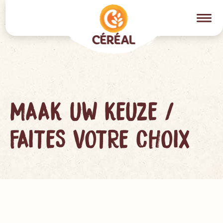
MAAK UW KEUZE /
FAITES VOTRE CHOIX