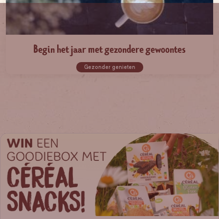
Begin het jaar met gezondere gewoontes
Gezonder genieten