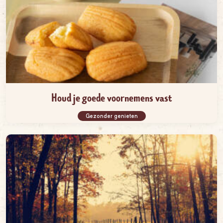
Houd je goede voornemens vast
Gezonder genieten