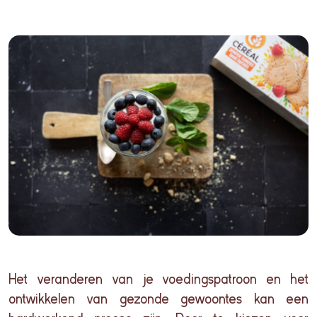
Het
veranderen
van je voedingspatroon en het
ontwikkelen van gezonde gewoontes kan een