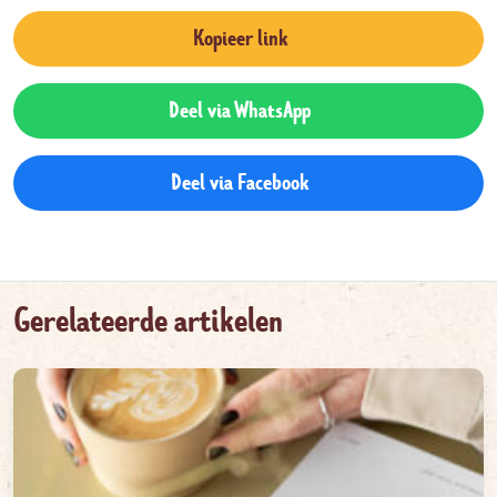
Kopieer link
Deel via WhatsApp
Deel via Facebook
Gerelateerde artikelen