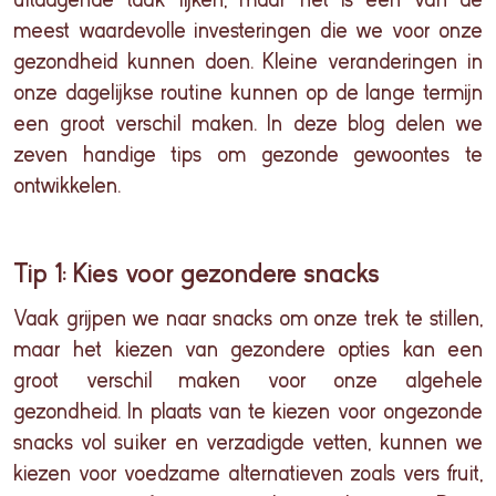
meest waardevolle investeringen die we voor onze
gezondheid kunnen doen. Kleine veranderingen in
onze dagelijkse routine kunnen op de lange termijn
een groot verschil maken. In deze blog delen we
zeven
handige
tips om gezonde gewoontes te
ontwikkelen.
Tip 1: Kies voor gezondere snacks
Vaak grijpen we naar snacks om onze trek te stillen,
maar het kiezen van gezonde
re
opties kan een
groot verschil maken voor onze algehele
gezondheid. In plaats van te kiezen voor ongezonde
snacks vol suiker en verzadigde vetten, kunnen we
kiezen voor voedzame alternatieven zoals vers fruit,