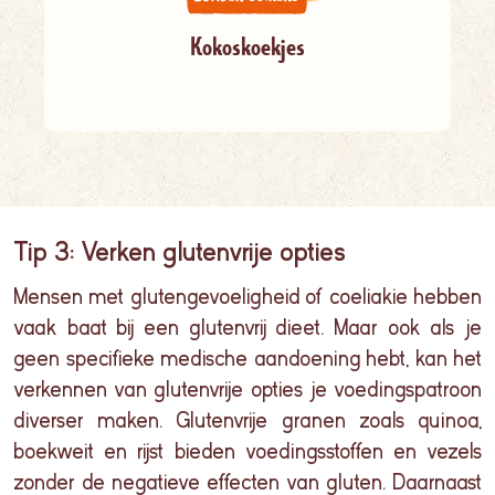
Kokoskoekjes
Tip 3: Verken glutenvrije opties
Mensen met glutengevoeligheid of coeliakie hebben
vaak baat bij een glutenvrij dieet. Maar ook als je
geen specifieke medische aandoening hebt, kan het
verkennen van glutenvrije opties je voedingspatroon
diverser
maken. Glutenvrije granen zoals
quinoa
,
boekweit en rijst bieden voedingsstoffen en vezels
zonder de negatieve effecten van gluten. Daarnaast