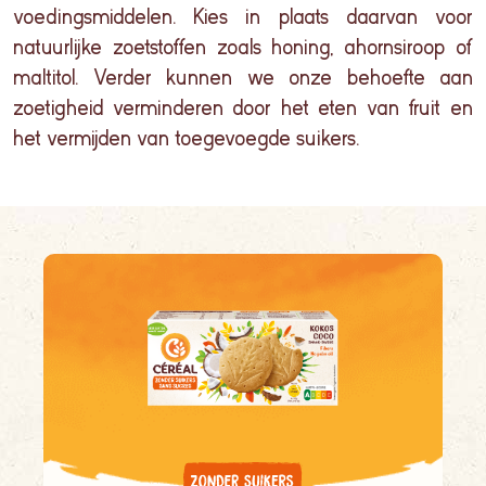
voedingsmiddelen. Kies in plaats daarvan voor
natuurlijke zoetstoffen zoals honing, ahornsiroop of
maltitol
. Verder kunnen we onze behoefte aan
zoetigheid verminderen door het eten van fruit en
het vermijden van toegevoegde suikers.