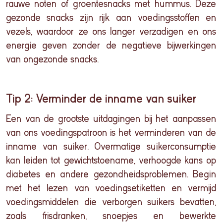
rauwe noten of groentesnacks met
hummus
. Deze
gezonde snacks zijn rijk aan voedingsstoffen en
vezels, waardoor ze ons langer verzadigen en ons
energie geven zonder de negatieve bijwerkingen
van ongezonde snacks.
Tip 2: Verminder de inname van suiker
Een van de grootste uitdagingen bij het aanpassen
van ons voedingspatroon is het verminderen van de
inname van suiker. Overmatige suikerconsumptie
kan leiden tot gewichtstoename, verhoogde kans op
diabetes en andere gezondheidsproblemen. Begin
met het lezen van voedingsetiketten en vermijd
voedingsmiddelen die verborgen suikers bevatten,
zoals frisdranken, snoepjes en bewerkte