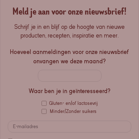
Meld je aan voor onze nieuwsbrief!
Schrijf je in en blijf op de hoogte van nieuwe
producten, recepten, inspiratie en meer.
Hoeveel aanmeldingen voor onze nieuwsbrief
onvangen we deze maand?
Waar ben je in geïnteresseerd?
Gluten- en/of lactosevrij
Minder/Zonder suikers