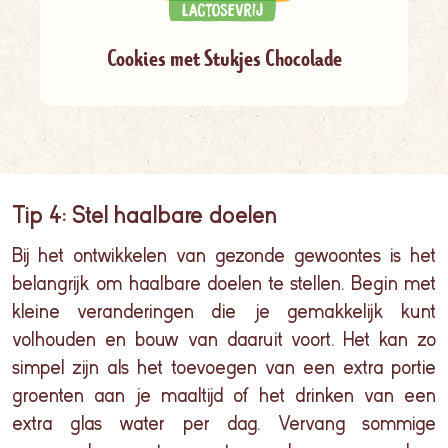
Cookies met Stukjes Chocolade
Tip 4: Stel haalbare doelen
Bij het ontwikkelen van gezonde gewoontes is het
belangrijk om haalbare doelen te stellen. Begin met
kleine veranderingen die je gemakkelijk kunt
volhouden en bouw van daaruit voort. Het kan zo
simpel zijn als het toevoegen van een extra portie
groenten aan je maaltijd of het drinken van een
extra glas water per dag.
Vervang sommige