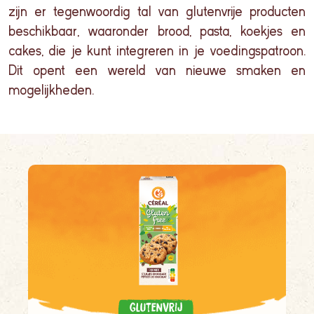
zijn er tegenwoordig tal van glutenvrije producten
beschikbaar, waaronder brood, pasta
, koekjes en
cakes
, die je kunt integreren in je voedingspatroon.
Dit opent een wereld van nieuwe smaken en
mogelijkheden.