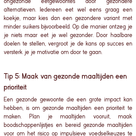
ongezonde eetgewoontes door gezondere
alternatieven. Iedereen eet wel eens graag een
koekje, maar kies dan een gezondere variant met
minder suikers bijvoorbeeld. Op die manier ontzeg je
je niets maar eet je wel gezonder.
Door haalbare
doelen te stellen, vergroot je de kans op succes en
versterk je je motivatie om door te gaan.
Tip 5: Maak van gezonde maaltijden een
prioriteit
Een gezonde gewoonte die een grote impact kan
hebben, is om gezonde maaltijden een prioriteit te
maken. Plan je maaltijden vooruit, maak
boodschappenlijstjes en bereid gezonde maaltijden
voor om het risico op impulsieve voedselkeuzes te