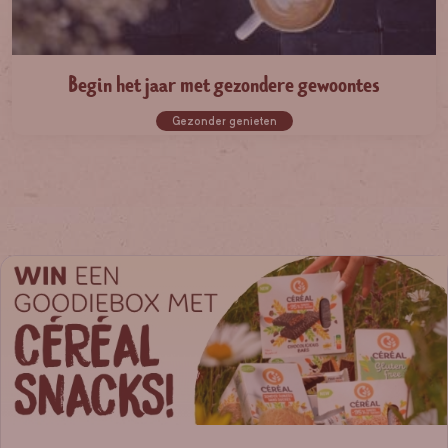
Begin het jaar met gezondere gewoontes
Gezonder genieten