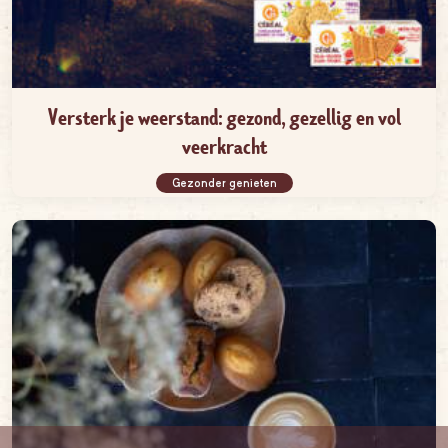
Versterk je weerstand: gezond, gezellig en vol
veerkracht
Gezonder genieten