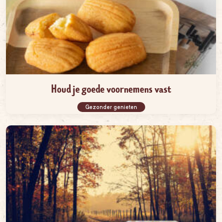
Houd je goede voornemens vast
Gezonder genieten