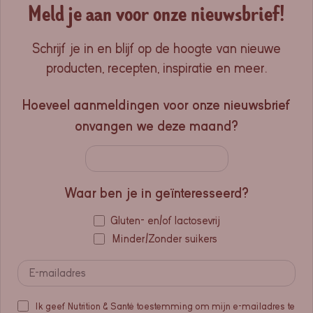
Meld je aan voor onze nieuwsbrief!
Schrijf je in en blijf op de hoogte van nieuwe
producten, recepten, inspiratie en meer.
Hoeveel aanmeldingen voor onze nieuwsbrief
onvangen we deze maand?
Waar ben je in geïnteresseerd?
Gluten- en/of lactosevrij
Minder/Zonder suikers
Ik geef Nutrition & Santé toestemming om mijn e-mailadres te