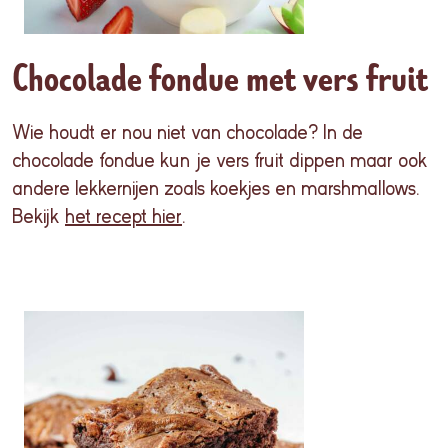
Chocolade fondue met vers fruit
Wie houdt er nou niet van chocolade? In de
chocolade fondue kun je vers fruit dippen maar ook
andere lekkernijen zoals koekjes en marshmallows.
Bekijk
het recept hier
.