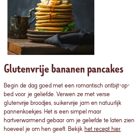
Glutenvrije bananen pancakes
Begin de dag goed met een romantisch ontbijt-op-
bed voor je geliefde. Verwen ze met verse
glutenvrije broodjes, suikervrije jam en natuurlijk
pannenkoekjes. Het is een simpel maar
hartverwarmend gebaar om je geliefde te laten zien
hoeveel je om hen geeft. Bekijk
het recept hier
.